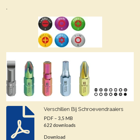
.
Verschillen Bij Schroevendraaiers
PDF – 3,5 MB
622 downloads
Download