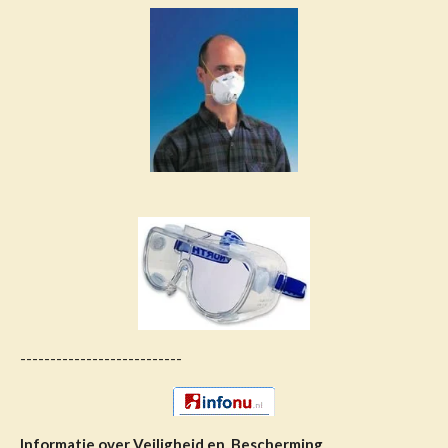
---------------------------
Informatie over Veiligheid en Bescherming