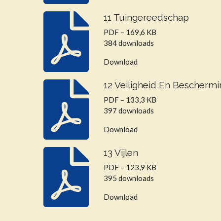
11 Tuingereedschap
PDF – 169,6 KB
384 downloads
Download
12 Veiligheid En Beschermi
PDF – 133,3 KB
397 downloads
Download
13 Vijlen
PDF – 123,9 KB
395 downloads
Download