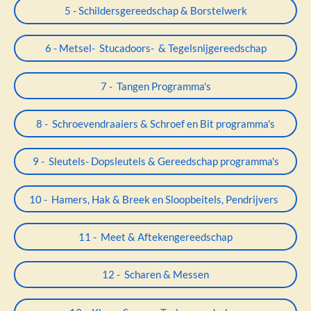
5 - Schildersgereedschap & Borstelwerk
6 - Metsel- Stucadoors- & Tegelsnijgereedschap
7 - Tangen Programma's
8 - Schroevendraaiers & Schroef en Bit programma's
9 - Sleutels- Dopsleutels & Gereedschap programma's
10 - Hamers, Hak & Breek en Sloopbeitels, Pendrijvers
11 - Meet & Aftekengereedschap
12 - Scharen & Messen