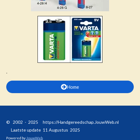
.
Home
© 2002 - 2025 https://Handgereedschap.JouwWeb.nl
Laatste update 11 Augustus 2025
Powered by
JouwWeb