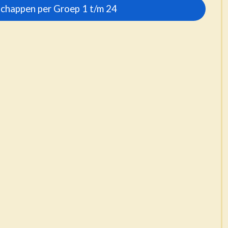
chappen per Groep 1 t/m 24