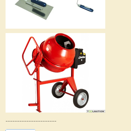
-----------------------------