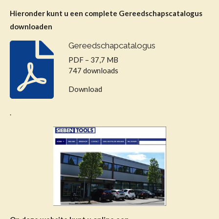
Hieronder kunt u een complete Gereedschapscatalogus
downloaden
Gereedschapcatalogus
PDF – 37,7 MB
747 downloads
Download
.