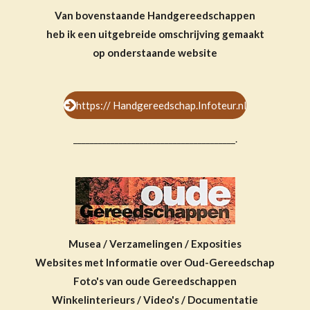
Van bovenstaande Handgereedschappen
heb ik een uitgebreide omschrijving gemaakt
op onderstaande website
https:// Handgereedschap.Infoteur.nl
_______________________________________.
Musea / Verzamelingen / Exposities
Websites met Informatie over Oud-Gereedschap
Foto's van oude Gereedschappen
Winkelinterieurs / Video's / Documentatie