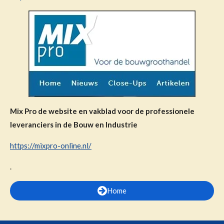
Mix Pro de website en vakblad voor de professionele
leveranciers in de Bouw en Industrie
https://mixpro-online.nl/
.
Home